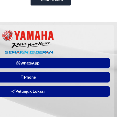
WhatsApp
Phone
Petunjuk Lokasi