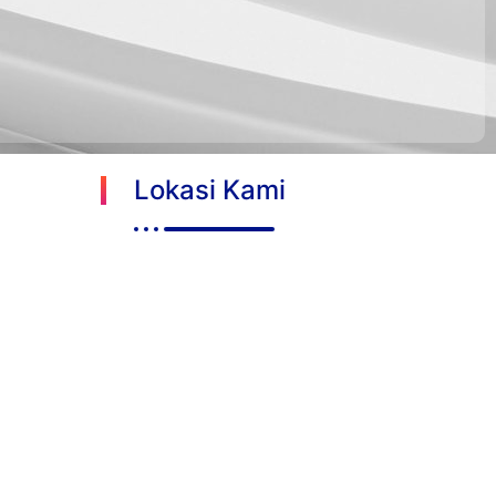
Lokasi Kami