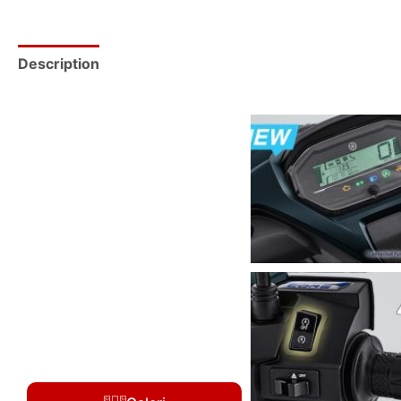
Description