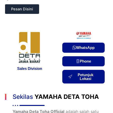
Pesan Disini
WhatsApp
Phone
Sales Division
Petunjuk
Lokasi
Sekilas
YAMAHA DETA TOHA
Yamaha Deta Toha Official
adalah salah satu